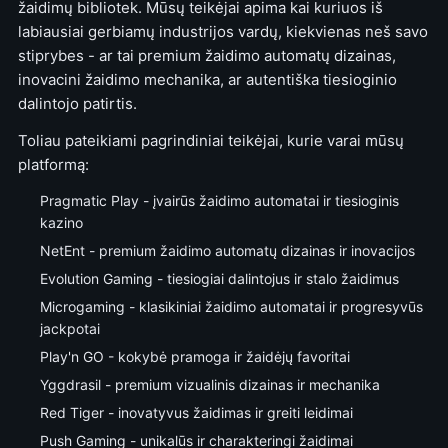
žaidimų bibliotek. Mūsų teikėjai apima kai kuriuos iš
labiausiai gerbiamų industrijos vardų, kiekvienas neš savo
stiprybes - ar tai premium žaidimo automatų dizainas,
inovacini žaidimo mechanika, ar autentiška tiesioginio
dalintojo patirtis.
Toliau pateikiami pagrindiniai teikėjai, kurie varai mūsų
platformą:
Pragmatic Play - įvairūs žaidimo automatai ir tiesioginis
kazino
NetEnt - premium žaidimo automatų dizainas ir inovacijos
Evolution Gaming - tiesiogiai dalintojus ir stalo žaidimus
Microgaming - klasikiniai žaidimo automatai ir progresyvūs
jackpotai
Play'n GO - kokybė pramoga ir žaidėjų favoritai
Yggdrasil - premium vizualinis dizainas ir mechanika
Red Tiger - inovatyvus žaidimas ir greiti leidimai
Push Gaming - unikalūs ir charakteringi žaidimai