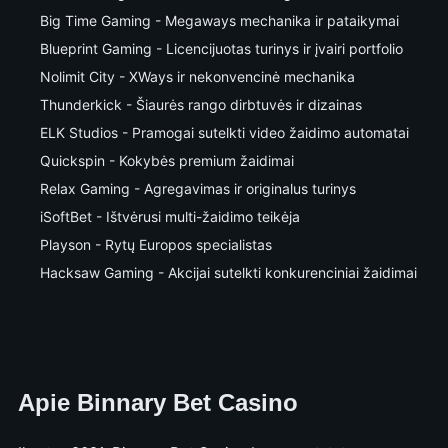
Big Time Gaming - Megaways mechanika ir pataikymai
Blueprint Gaming - Licencijuotas turinys ir įvairi portfolio
Nolimit City - XWays ir nekonvencinė mechanika
Thunderkick - Šiaurės rango dirbtuvės ir dizainas
ELK Studios - Pramogai sutelkti video žaidimo automatai
Quickspin - Kokybės premium žaidimai
Relax Gaming - Agregavimas ir originalus turinys
iSoftBet - Ištvėrusi multi-žaidimo teikėja
Playson - Rytų Europos specialistas
Hacksaw Gaming - Akcijai sutelkti konkurenciniai žaidimai
Apie Binnary Bet Casino