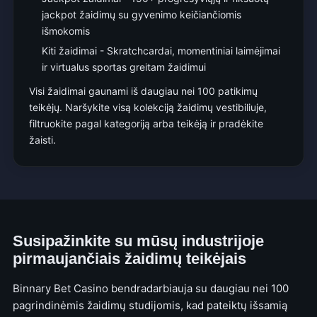
jackpot žaidimų su gyvenimo keičiančiomis
išmokomis
Kiti žaidimai - Skratchcardai, momentiniai laimėjimai
ir virtualus sportas greitam žaidimui
Visi žaidimai gaunami iš daugiau nei 100 patikimų
teikėjų. Naršykite visą kolekciją žaidimų vestibiliuje,
filtruokite pagal kategoriją arba teikėją ir pradėkite
žaisti.
Susipažinkite su mūsų industrijoje
pirmaujančiais žaidimų teikėjais
Binnary Bet Casino bendradarbiauja su daugiau nei 100
pagrindinėmis žaidimų studijomis, kad pateiktų išsamią