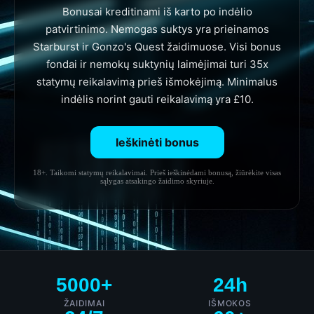
Bonusai kreditinami iš karto po indėlio
patvirtinimo. Nemogas suktys yra prieinamos
Starburst ir Gonzo's Quest žaidimuose. Visi bonus
fondai ir nemokų suktynių laimėjimai turi 35x
statymų reikalavimą prieš išmokėjimą. Minimalus
indėlis norint gauti reikalavimą yra £10.
Ieškinėti bonus
18+. Taikomi statymų reikalavimai. Prieš ieškinėdami bonusą, žiūrėkite visas
sąlygas atsakingo žaidimo skyriuje.
5000+
24h
ŽAIDIMAI
IŠMOKOS