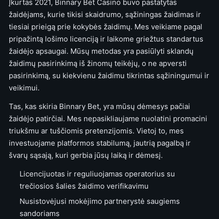
Įkurtas 2021, Binnary Bet Casino buvo pastatytas
žaidėjams, kurie tikisi skaidrumo, sąžiningas žaidimas ir
tiesiai prieigą prie kokybės žaidimų. Mes veikiame pagal
pripažintą lošimo licenciją ir laikome griežtus standartus
žaidėjo apsaugai. Mūsų metodas yra pasiūlyti sklandų
žaidimų pasirinkimą iš žinomų teikėjų, o ne apversti
pasirinkimą, su kiekvienu žaidimu tikrintas sąžiningumui ir
veikimui.
Tas, kas skiria Binnary Bet, yra mūsų dėmesys pačiai
žaidėjo patirčiai. Mes nepasikliaujame nuolatini promacini
triukšmu ar tuščiomis pretenzijomis. Vietoj to, mes
investuojame platformos stabilumą, jautrią pagalbą ir
švarų sąsają, kuri gerbia jūsų laiką ir dėmesį.
Licencijuotas ir reguliuojamas operatorius su
trečiosios šalies žaidimo verifikavimu
Nusistovėjusi mokėjimo partnerystė saugiems
sandoriams