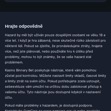
Hrajte odpovědně
Hazard by měl být užíván pouze dospělými osobami ve věku 18 a
více let. I když je hra zábavná, nese skutečné riziko závislosti pro
některé lidi. Pokud se zjistíte, že pronásledujete ztráty, hrajete
více, než jste plánovali, nebo používáte hru k útěku před
problémy, mohou to být známky, že se vaše hazard stal
problémem.
Kasino Binnary Bet poskytuje nástroje, které vám pomohou
zůstat pod kontrolou. Můžete nastavit limity vkladů, časové limity
a limity ztrát na svém účtu. Pokud potřebujete zcela ustoupit,
sebeexkluze vám umožní na určitou dobu zablokovat přístup k
vašemu účtu. Tyto nástroje jsou dostupné kdykoli v nastavení
účtu.
Pokud máte problémy s hazardem, je dostupná podpora.
Kontaktujte GamCare na www.gamcare.org.uk nebo zavolejte