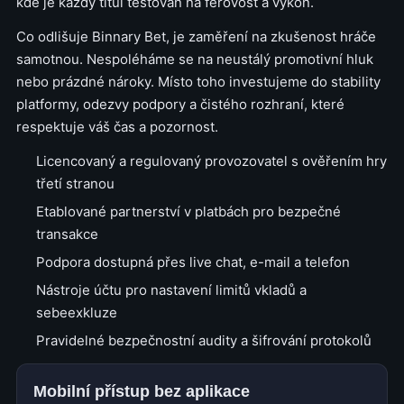
kde je každý titul testován na férovost a výkon.
Co odlišuje Binnary Bet, je zaměření na zkušenost hráče
samotnou. Nespoléháme se na neustálý promotivní hluk
nebo prázdné nároky. Místo toho investujeme do stability
platformy, odezvy podpory a čistého rozhraní, které
respektuje váš čas a pozornost.
Licencovaný a regulovaný provozovatel s ověřením hry
třetí stranou
Etablované partnerství v platbách pro bezpečné
transakce
Podpora dostupná přes live chat, e-mail a telefon
Nástroje účtu pro nastavení limitů vkladů a
sebeexkluze
Pravidelné bezpečnostní audity a šifrování protokolů
Mobilní přístup bez aplikace