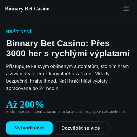
Binnary Bet Casino
HRÁT NYNÍ
Binnary Bet Casino: Přes
3000 her s rychlými výplatami
Přistupujte ke svým oblíbeným automatům, stolním hrám
a živým dealerem z libovolného zařízení. Vklady
bezpečně, hrajte ihned. Naši hráči hlásí výplaty
zpracované do 24 hodin.
Až 200%
Podrobnosti o našem vítacím balíčku a další propagace naleznete níže.
Vytvořit účet
Dozvědět se více