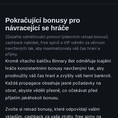
Pokračující bonusy pro
návracející se hráče
Zůstaňte odměňováni pomocí týdenních reload bonusů,
cashback nabídek, free spinů a VIP odměn za věrnost
navržených tak, aby maximalizovaly váš čas hraní a
příjmy.
Kromě vítacího balíčku Binnary Bet odměňuje loajální
hráče konzistentními bonusy navrženými tak, aby
prodloužily váš čas hraní a zvýšily váš herní bankroll.
Každá propagace obsahuje jasné požadavky na
obrat, abyste věděli přesně, co očekávat před
přijetím jakéhokoli bonusu.
Zvolte si reload bonusy, které odpovídají vašim
vkladům, cashback za vaše ztráty, free spiny na