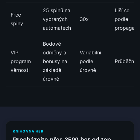
25 spinů na
Liší se
Free
vybraných
30x
podle
spiny
automatech
propagac
Bodové
VIP
odměny a
Variabilní
program
bonusy na
podle
Průběžné
věrnosti
základě
úrovně
úrovně
KNIHOVNA HER
Procházejte přes 3500 her od top