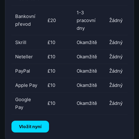
1-3
Bankovní
£20
pracovní
Žádný
převod
dny
Skrill
£10
Okamžitě
Žádný
Neteller
£10
Okamžitě
Žádný
PayPal
£10
Okamžitě
Žádný
Apple Pay
£10
Okamžitě
Žádný
Google
£10
Okamžitě
Žádný
Pay
Vložit nyní