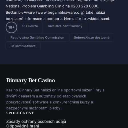
National Problem Gambling Clinic na 0203 228 0000.
BeGambleAware (www.begambleaware.org) také nabízí
bezplatné informace a podporu. Nemusíte to zvládat sami.
18+ Pouze
GamCare certifikovaný
18+
Regulováno Gambling Commission
Sebeexkluze dostupná
BeGambleAware
Binnary Bet Casino
Kasino Binnary Bet nabízí online sportovní sázení, hry s
živými dealerem a automaty od etablovaných
poskytovatelů software s konkurenčními kurzy a
bezpečnými možnostmi platby.
SPOLEČNOST
Zásady ochrany osobních údajů
Odpovědné hraní