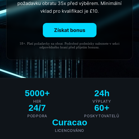
požadavku obratu 35x před výběrem. Minimální
vklad pro kvalifikaci je £10.
Získat bonus
18+. Platí požadavky na obrat. Podrobné podmínky naleznete v sekci
odpovědného hraní před přijetím bonusu.
5000+
24h
HER
VÝPLATY
24/7
60+
PODPORA
POSKYTOVATELŮ
Curacao
LICENCOVÁNO