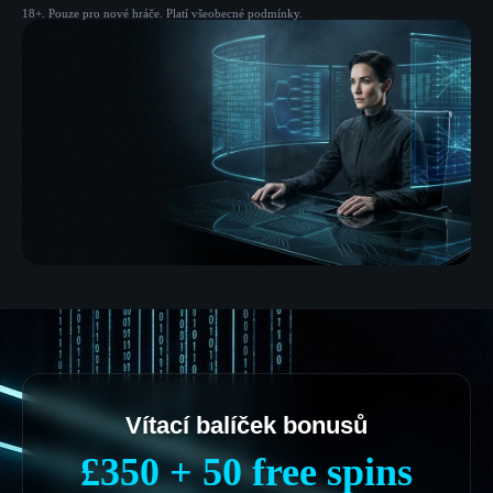
18+. Pouze pro nové hráče. Platí všeobecné podmínky.
Vítací balíček bonusů
£350 + 50 free spins