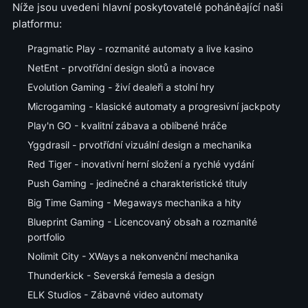
Níže jsou uvedeni hlavní poskytovatelé poháněající naši
platformu:
Pragmatic Play - rozmanité automaty a live kasino
NetEnt - prvotřídní design slotů a inovace
Evolution Gaming - živí dealeři a stolní hry
Microgaming - klasické automaty a progresivní jackpoty
Play'n GO - kvalitní zábava a oblíbené hráče
Yggdrasil - prvotřídní vizuální design a mechanika
Red Tiger - inovativní herní složení a rychlé vydání
Push Gaming - jedinečné a charakteristické tituly
Big Time Gaming - Megaways mechanika a hity
Blueprint Gaming - Licencovaný obsah a rozmanité
portfolio
Nolimit City - XWays a nekonvenční mechanika
Thunderkick - Severská řemesla a design
ELK Studios - Zábavné video automaty