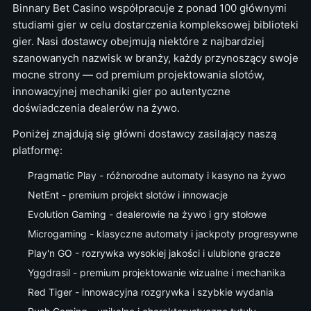
Binnary Bet Casino współpracuje z ponad 100 głównymi
studiami gier w celu dostarczenia kompleksowej biblioteki
gier. Nasi dostawcy obejmują niektóre z najbardziej
szanowanych nazwisk w branży, każdy przynoszący swoje
mocne strony — od premium projektowania slotów,
innowacyjnej mechaniki gier po autentyczne
doświadczenia dealerów na żywo.
Poniżej znajdują się główni dostawcy zasilający naszą
platformę:
Pragmatic Play - różnorodne automaty i kasyno na żywo
NetEnt - premium projekt slotów i innowacje
Evolution Gaming - dealerowie na żywo i gry stołowe
Microgaming - klasyczne automaty i jackpoty progresywne
Play'n GO - rozrywka wysokiej jakości i ulubione gracze
Yggdrasil - premium projektowanie wizualne i mechanika
Red Tiger - innowacyjna rozgrywka i szybkie wydania