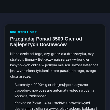
BIBLIOTEKA GIER
Przeglądaj Ponad 3500 Gier od
Najlepszych Dostawców
Niezależnie od tego, czy grasz dla dreszczyku, czy
strategii, Binnary Bet łączy najszerszy wybór gier
kasynowych online w jednym miejscu. Każda kategoria
jest wypełniona tytułami, które pasują do tego, czego
chcą gracze.
Automaty - 2000+ gier obejmujące klasyczne
trójbębny, nowoczesne automaty video i wydania
wysokiej zmienności
Kasyno na Żywo - 400+ stołów z prawdziwymi
dealerami, ruletką na żywo, blackjackem, bakkarą i