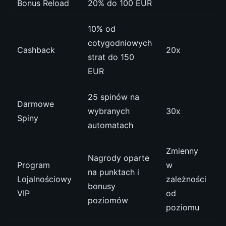
Bonus Reload
20% do 100 EUR
P
10% od
cotygodniowych
K
Cashback
20x
strat do 150
N
EUR
25 spinów na
R
Darmowe
wybranych
30x
z
Spiny
automatach
p
Zmienny
Nagrody oparte
Program
w
na punktach i
Lojalnościowy
zależności
B
bonusy
VIP
od
poziomów
poziomu