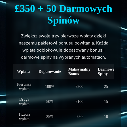
£350 + 50 Darmowych
Spinów
Zwiększ swoje trzy pierwsze wpłaty dzięki
naszemu pakietowi bonusu powitania. Każda
wpłata odblokowuje dopasowany bonus i
darmowe spiny na wybranych automatach.
Maksymalny
Darmowe
Wpłata
Dopasowanie
Bonus
Spiny
Pierwsza
100%
£200
25
wpłata
Druga
50%
£100
15
wpłata
Trzecia
25%
£50
10
wpłata