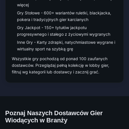
więcej
Gry Stołowe - 600+ wariantów ruletki, blackjacka,
pokera i tradycyjnych gier karcianych
Gry Jackpot - 150+ tytułów jackpotu
progresywnego i stałego z życiowymi wygranych
Inne Gry - Karty zdrapki, natychmiastowe wygrane i
wirtualny sport na szybką grę
Wszystkie gry pochodzą od ponad 100 zaufanych
dostawców. Przeglądaj pełną kolekcję w lobby gier,
filtruj wg kategorii lub dostawcy i zacznij grać.
Poznaj Naszych Dostawców Gier
Wiodących w Branży