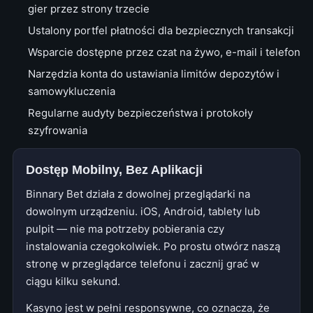
gier przez strony trzecie
Ustalony portfel płatności dla bezpiecznych transakcji
Wsparcie dostępne przez czat na żywo, e-mail i telefon
Narzędzia konta do ustawiania limitów depozytów i
samowykluczenia
Regularne audyty bezpieczeństwa i protokoły
szyfrowania
Dostęp Mobilny, Bez Aplikacji
Binnary Bet działa z dowolnej przeglądarki na
dowolnym urządzeniu. iOS, Android, tablety lub
pulpit — nie ma potrzeby pobierania czy
instalowania czegokolwiek. Po prostu otwórz naszą
stronę w przeglądarce telefonu i zacznij grać w
ciągu kilku sekund.
Kasyno jest w pełni responsywne, co oznacza, że ​​