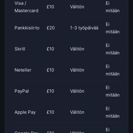
Visa /
Ei
£10
Välitön
Mastercard
mitään
Ei
Pankkisiirto
£20
1-3 työpäivää
mitään
Ei
Skrill
£10
Välitön
mitään
Ei
Neteller
£10
Välitön
mitään
Ei
PayPal
£10
Välitön
mitään
Ei
Apple Pay
£10
Välitön
mitään
Ei