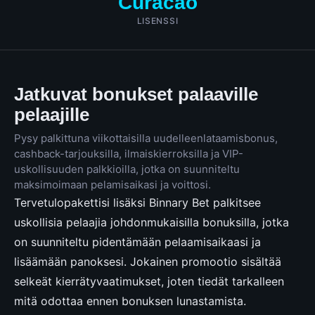
Curacao
LISENSSI
Jatkuvat bonukset palaaville
pelaajille
Pysy palkittuna viikottaisilla uudelleenlataamisbonus,
cashback-tarjouksilla, ilmaiskierroksilla ja VIP-
uskollisuuden palkkioilla, jotka on suunniteltu
maksimoimaan pelamisaikasi ja voittosi.
Tervetulopakettisi lisäksi Binnary Bet palkitsee
uskollisia pelaajia johdonmukaisilla bonuksilla, jotka
on suunniteltu pidentämään pelaamisaikaasi ja
lisäämään panoksesi. Jokainen promootio sisältää
selkeät kierrätyvaatimukset, joten tiedät tarkalleen
mitä odottaa ennen bonuksen lunastamista.