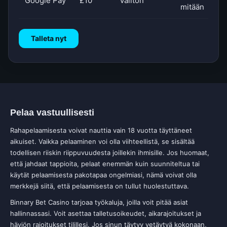
Google Pay
£10
Välitön
mitään
Talleta nyt
Pelaa vastuullisesti
Rahapelaamisesta voivat nauttia vain 18 vuotta täyttäneet
aikuiset. Vaikka pelaaminen voi olla viihteellistä, se sisältää
todellisen riiskin riippuvuudesta joillekin ihmisille. Jos huomaat,
että jahdaat tappioita, pelaat enemmän kuin suunniteltua tai
käytät pelaamisesta pakotapaa ongelmiasi, nämä voivat olla
merkkejä siitä, että pelaamisesta on tullut huolestuttava.
Binnary Bet Casino tarjoaa työkaluja, joilla voit pitää asiat
hallinnassasi. Voit asettaa talletusoikeudet, aikarajoitukset ja
häviön rajoitukset tilillesi. Jos sinun täytyy vetäytyä kokonaan,