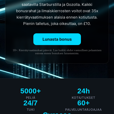
saatavilla Starburstilla ja Gozolla. Kaikki
bonusrahat ja ilmaiskierrosten voitot ovat 35x
kierrätyvaatimuksen alaisia ennen kotiutusta.
Pienin talletus, joka oikeuttaa, on £10.
Lunasta bonus
18+. Kierrätyvaatimukset pätevät. Lue kaikki ehdot vastuullisen pelaamisen
osiossa ennen bonuksen lunastamista.
5000+
24h
PELIÄ
KOTIUTUKSET
24/7
60+
TUKI
PALVELUNTARJOAJAA