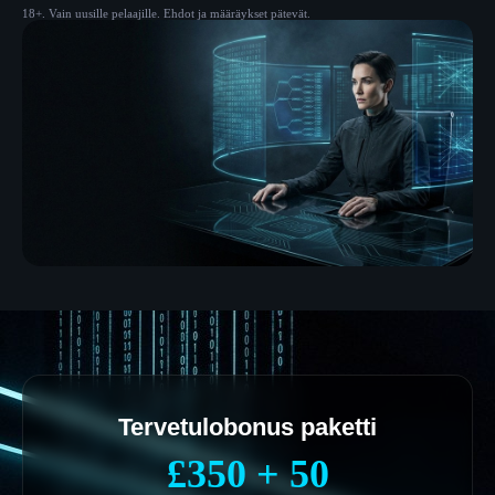
18+. Vain uusille pelaajille. Ehdot ja määräykset pätevät.
Tervetulobonus paketti
£350 + 50