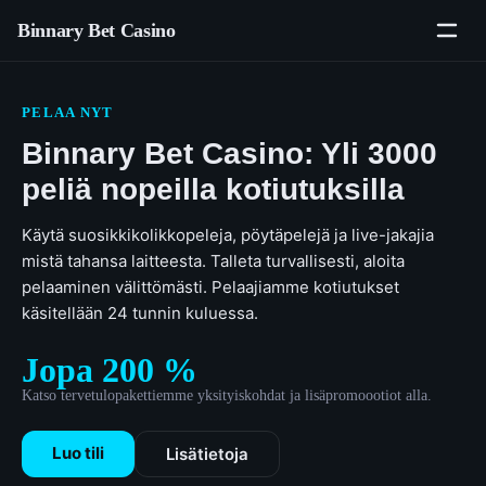
Binnary Bet Casino
PELAA NYT
Binnary Bet Casino: Yli 3000
peliä nopeilla kotiutuksilla
Käytä suosikkikolikkopeleja, pöytäpelejä ja live-jakajia
mistä tahansa laitteesta. Talleta turvallisesti, aloita
pelaaminen välittömästi. Pelaajiamme kotiutukset
käsitellään 24 tunnin kuluessa.
Jopa 200 %
Katso tervetulopakettiemme yksityiskohdat ja lisäpromoootiot alla.
Luo tili
Lisätietoja