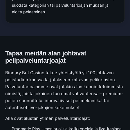
suodata kategorian tai palveluntarjoajan mukaan ja
aloita pelaaminen.
Tapaa meidän alan johtavat
pelipalveluntarjoajat
Binnary Bet Casino tekee yhteistyötä yli 100 johtavan
pelistudion kanssa tarjotakseen kattavan pelikirjaston.
Palveluntarjoajamme ovat jotakin alan kunnioitetuimmista
nimistä, joista jokainen tuo omat vahvuutensa – premium-
pelien suunnittelu, innovatiiviset pelimekaniikat tai
autenttiset live-jakajien kokemukset.
Alla ovat alustan ytimen palveluntarjoajat:
Pragmatic Play - monipuolisia kolikkopeleja ja live-kasinoa