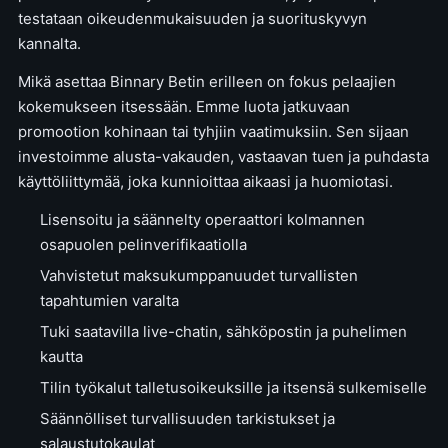
testataan oikeudenmukaisuuden ja suorituskyvyn
kannalta.
Mikä asettaa Binnary Betin erilleen on fokus pelaajien
kokemukseen itsessään. Emme luota jatkuvaan
promootion kohinaan tai tyhjiin vaatimuksiin. Sen sijaan
investoimme alusta-vakauden, vastaavan tuen ja puhdasta
käyttöliittymää, joka kunnioittaa aikaasi ja huomiotasi.
Lisensoitu ja säännelty operaattori kolmannen
osapuolen pelinverifikaatiolla
Vahvistetut maksukumppanuudet turvallisten
tapahtumien varalta
Tuki saatavilla live-chatin, sähköpostin ja puhelimen
kautta
Tilin työkalut talletusoikeuksille ja itsensä sulkemiselle
Säännölliset turvallisuuden tarkistukset ja
salaustutokaulat