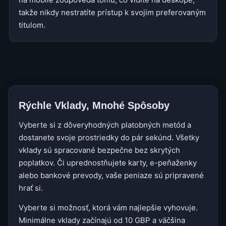
takže nikdy nestratíte prístup k svojim preferovaným
titulom.
Rýchle Vklady, Mnohé Spôsoby
Vyberte si z dôveryhodných platobných metód a
dostanete svoje prostriedky do pár sekúnd. Všetky
vklady sú spracované bezpečne bez skrytých
poplatkov. Či uprednostňujete karty, e-peňaženky
alebo bankové prevody, vaše peniaze sú pripravené
hrať si.
Vyberte si možnosť, ktorá vám najlepšie vyhovuje.
Minimálne vklady začínajú od 10 GBP a väčšina