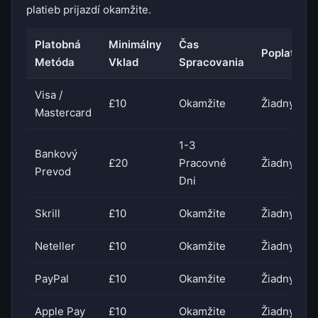
platieb prijazdí okamžite.
Platobná
Minimálny
Čas
Poplatok
Metóda
Vklad
Spracovania
Visa /
£10
Okamžite
Žiadny
Mastercard
1-3
Bankový
£20
Pracovné
Žiadny
Prevod
Dni
Skrill
£10
Okamžite
Žiadny
Neteller
£10
Okamžite
Žiadny
PayPal
£10
Okamžite
Žiadny
Apple Pay
£10
Okamžite
Žiadny