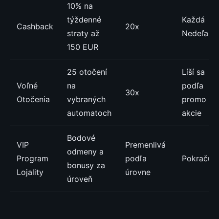
10% na
týždenné
Každá
Cashback
20x
straty až
Nedeľa
150 EUR
25 otočení
Líší sa
Voľné
na
podľa
30x
Otočenia
vybraných
promo
automatoch
akcie
Bodové
VIP
Premenlivá
odmeny a
Program
podľa
Pokračuj
bonusy za
Lojality
úrovne
úroveň