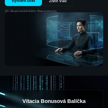
Vytvoriť Účet
Zistiť Viac
18+. Iba pre nových hráčov. Platia podmienky.
Vítacia Bonusová Balíčka