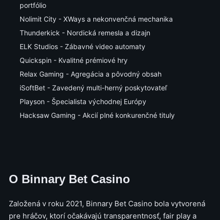
portfólio
Nolimit City - XWays a nekonvenčná mechanika
Thunderkick - Nordická remesla a dizajn
ELK Studios - Zábavné video automaty
Quickspin - Kvalitné prémiové hry
Relax Gaming - Agregácia a pôvodný obsah
iSoftBet - Zavedený multi-herný poskytovateľ
Playson - Špecialista východnej Európy
Hacksaw Gaming - Akcií plné konkurenčné tituly
O Binnary Bet Casino
Založená v roku 2021, Binnary Bet Casino bola vytvorená
pre hráčov, ktorí očakávajú transparentnosť, fair play a