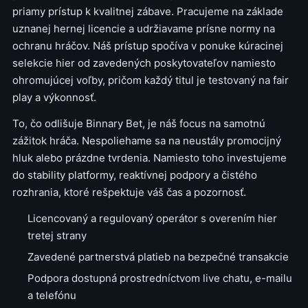
priamy prístup k kvalitnej zábave. Pracujeme na základe
uznanej hernej licencie a udržiavame prísne normy na
ochranu hráčov. Náš prístup spočíva v ponuke kúracinej
selekcie hier od zavedených poskytovateľov namiesto
ohromujúcej voľby, pričom každý titul je testovaný na fair
play a výkonnosť.
To, čo odlišuje Binnary Bet, je náš focus na samotnú
zážitok hráča. Nespoliehame sa na neustály promocijný
hluk alebo prázdne tvrdenia. Namiesto toho investujeme
do stability platformy, reaktívnej podpory a čistého
rozhrania, ktoré rešpektuje váš čas a pozornosť.
Licencovaný a regulovaný operátor s overením hier
tretej strany
Zavedené partnerstvá platieb na bezpečné transakcie
Podpora dostupná prostredníctvom live chatu, e-mailu
a telefónu